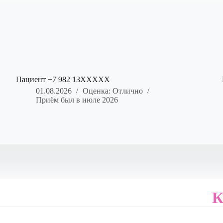
Пациент +7 982 13XXXXX
01.08.2026
Оценка: Отлично
Приём был в июле 2026
К