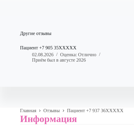
Другие отзывы
Пациент +7 905 35XXXXX
02.08.2026
Оценка: Отлично
Приём был в августе 2026
Главная
Отзывы
Пациент +7 937 36XXXXX
Информация