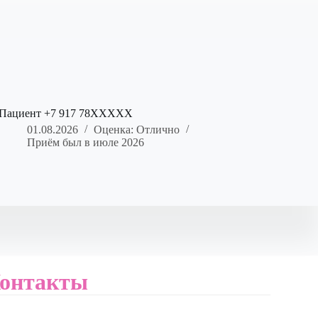
Пациент +7 917 78XXXXX
01.08.2026
Оценка: Отлично
Приём был в июле 2026
онтакты