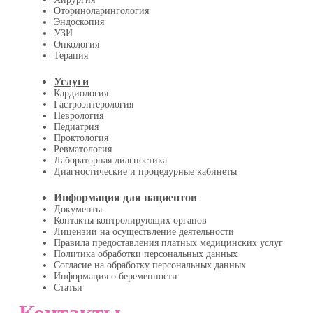
Оториноларингология
Эндоскопия
УЗИ
Онкология
Терапия
Услуги
Кардиология
Гастроэнтерология
Неврология
Педиатрия
Проктология
Ревматология
Лабораторная диагностика
Диагностические и процедурные кабинеты
Информация для пациентов
Документы
Контакты контролирующих органов
Лицензии на осуществление деятельности
Правила предоставления платных медицинских услуг
Политика обработки персональных данных
Согласие на обработку персональных данных
Информация о беременности
Статьи