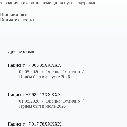
за знания и оказание помощи на пути к здоровью.
Понравилось
Внимательность врача.
Другие отзывы
Пациент +7 905 35XXXXX
02.08.2026
Оценка: Отлично
Приём был в августе 2026
Пациент +7 982 13XXXXX
01.08.2026
Оценка: Отлично
Приём был в июле 2026
Пациент +7 917 78XXXXX