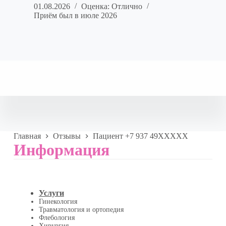
01.08.2026
Оценка: Отлично
Приём был в июле 2026
Главная
Отзывы
Пациент +7 937 49XXXXX
Информация
Услуги
Гинекология
Травматология и ортопедия
Флебология
Хирургия