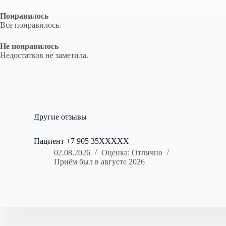
Понравилось
Все понравилось.
Не понравилось
Недостатков не заметила.
Другие отзывы
Пациент +7 905 35XXXXX
02.08.2026
Оценка: Отлично
Приём был в августе 2026