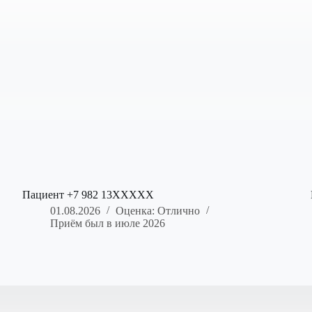
Пациент +7 982 13XXXXX
01.08.2026
Оценка: Отлично
Приём был в июле 2026