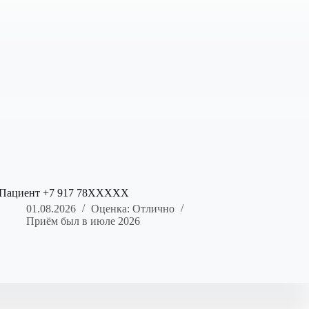
Пациент +7 917 78XXXXX
01.08.2026
Оценка: Отлично
Приём был в июле 2026