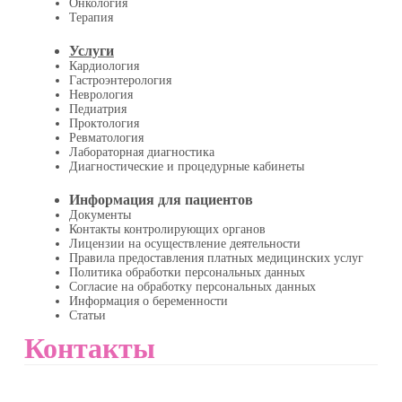
Онкология
Терапия
Услуги
Кардиология
Гастроэнтерология
Неврология
Педиатрия
Проктология
Ревматология
Лабораторная диагностика
Диагностические и процедурные кабинеты
Информация для пациентов
Документы
Контакты контролирующих органов
Лицензии на осуществление деятельности
Правила предоставления платных медицинских услуг
Политика обработки персональных данных
Согласие на обработку персональных данных
Информация о беременности
Статьи
Контакты