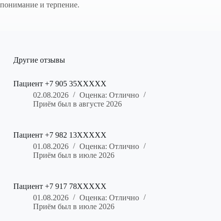
понимание и терпение.
Другие отзывы
Пациент +7 905 35XXXXX
02.08.2026
Оценка: Отлично
Приём был в августе 2026
Пациент +7 982 13XXXXX
01.08.2026
Оценка: Отлично
Приём был в июле 2026
Пациент +7 917 78XXXXX
01.08.2026
Оценка: Отлично
Приём был в июле 2026