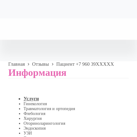
Главная
Отзывы
Пациент +7 960 39XXXXX
Информация
Услуги
Гинекология
Травматология и ортопедия
Флебология
Хирургия
Оториноларингология
Эндоскопия
УЗИ