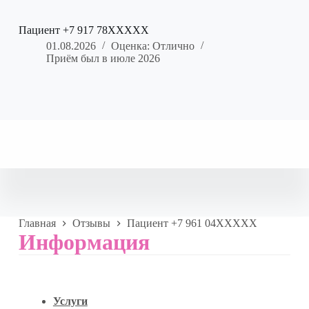
Пациент +7 917 78XXXXX
01.08.2026
Оценка: Отлично
Приём был в июле 2026
Главная
Отзывы
Пациент +7 961 04XXXXX
Информация
Услуги