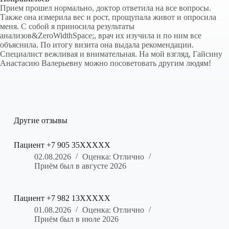
Прием прошел нормально, доктор ответила на все вопросы.
Также она измерила вес и рост, прощупала живот и опросила
меня. С собой я приносила результаты
анализов&ZeroWidthSpace;, врач их изучила и по ним все
объяснила. По итогу визита она выдала рекомендации.
Специалист вежливая и внимательная. На мой взгляд, Гайсину
Анастасию Валерьевну можно посоветовать другим людям!
Другие отзывы
Пациент +7 905 35XXXXX
02.08.2026
Оценка: Отлично
Приём был в августе 2026
Пациент +7 982 13XXXXX
01.08.2026
Оценка: Отлично
Приём был в июле 2026