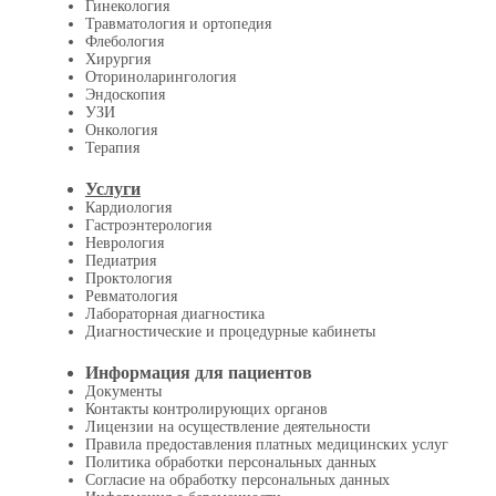
Гинекология
Травматология и ортопедия
Флебология
Хирургия
Оториноларингология
Эндоскопия
УЗИ
Онкология
Терапия
Услуги
Кардиология
Гастроэнтерология
Неврология
Педиатрия
Проктология
Ревматология
Лабораторная диагностика
Диагностические и процедурные кабинеты
Информация для пациентов
Документы
Контакты контролирующих органов
Лицензии на осуществление деятельности
Правила предоставления платных медицинских услуг
Политика обработки персональных данных
Согласие на обработку персональных данных