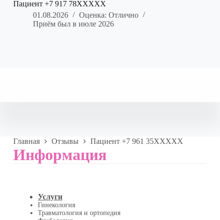
Пациент +7 917 78XXXXX
01.08.2026
Оценка: Отлично
Приём был в июле 2026
Главная
Отзывы
Пациент +7 961 35XXXXX
Информация
Услуги
Гинекология
Травматология и ортопедия