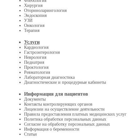
Флебология
Хирургия
Оториноларингология
Эндоскопия
УЗИ
Онкология
Терапия
Услуги
Кардиология
Гастроэнтерология
Неврология
Педиатрия
Проктология
Ревматология
Лабораторная диагностика
Диагностические и процедурные кабинеты
Информация для пациентов
Документы
Контакты контролирующих органов
Лицензии на осуществление деятельности
Правила предоставления платных медицинских услуг
Политика обработки персональных данных
Согласие на обработку персональных данных
Информация о беременности
Статьи