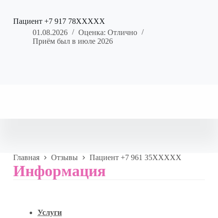
Пациент +7 917 78XXXXX
01.08.2026
Оценка: Отлично
Приём был в июле 2026
Главная
Отзывы
Пациент +7 961 35XXXXX
Информация
Услуги