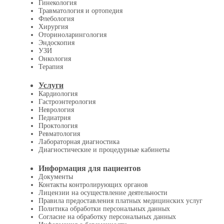
Гинекология
Травматология и ортопедия
Флебология
Хирургия
Оториноларингология
Эндоскопия
УЗИ
Онкология
Терапия
Услуги
Кардиология
Гастроэнтерология
Неврология
Педиатрия
Проктология
Ревматология
Лабораторная диагностика
Диагностические и процедурные кабинеты
Информация для пациентов
Документы
Контакты контролирующих органов
Лицензии на осуществление деятельности
Правила предоставления платных медицинских услуг
Политика обработки персональных данных
Согласие на обработку персональных данных