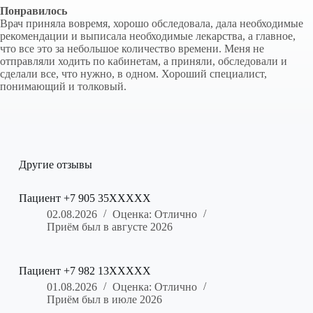
Понравилось
Врач приняла вовремя, хорошо обследовала, дала необходимые
рекомендации и выписала необходимые лекарства, а главное,
что все это за небольшое количество времени. Меня не
отправляли ходить по кабинетам, а приняли, обследовали и
сделали все, что нужно, в одном. Хороший специалист,
понимающий и толковый.
Другие отзывы
Пациент +7 905 35XXXXX
02.08.2026
Оценка: Отлично
Приём был в августе 2026
Пациент +7 982 13XXXXX
01.08.2026
Оценка: Отлично
Приём был в июле 2026