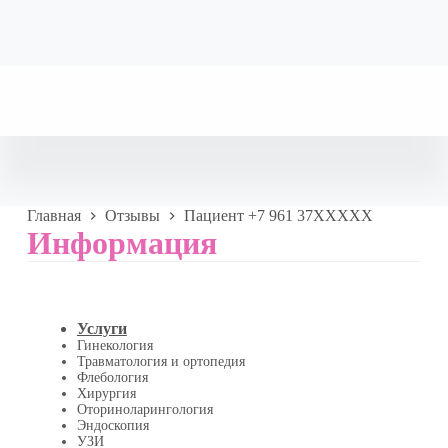
Главная
Отзывы
Пациент +7 961 37XXXXX
Информация
Услуги
Гинекология
Травматология и ортопедия
Флебология
Хирургия
Оториноларингология
Эндоскопия
УЗИ