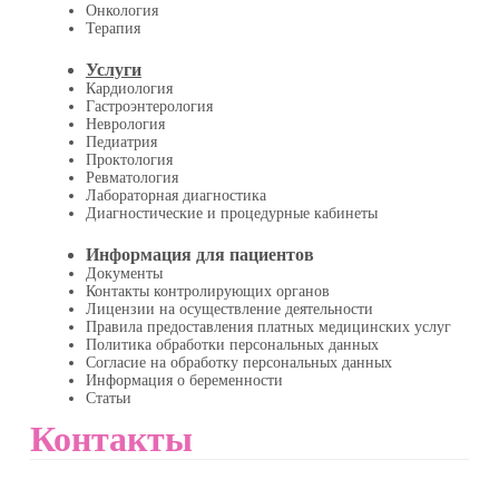
Онкология
Терапия
Услуги
Кардиология
Гастроэнтерология
Неврология
Педиатрия
Проктология
Ревматология
Лабораторная диагностика
Диагностические и процедурные кабинеты
Информация для пациентов
Документы
Контакты контролирующих органов
Лицензии на осуществление деятельности
Правила предоставления платных медицинских услуг
Политика обработки персональных данных
Согласие на обработку персональных данных
Информация о беременности
Статьи
Контакты