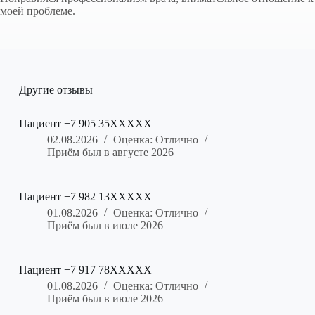
моей проблеме.
Другие отзывы
Пациент +7 905 35XXXXX
02.08.2026
Оценка: Отлично
Приём был в августе 2026
Пациент +7 982 13XXXXX
01.08.2026
Оценка: Отлично
Приём был в июле 2026
Пациент +7 917 78XXXXX
01.08.2026
Оценка: Отлично
Приём был в июле 2026