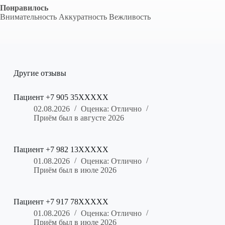
Понравилось
Внимательность Аккуратность Вежливость
Другие отзывы
Пациент +7 905 35XXXXX
02.08.2026
Оценка: Отлично
Приём был в августе 2026
Пациент +7 982 13XXXXX
01.08.2026
Оценка: Отлично
Приём был в июле 2026
Пациент +7 917 78XXXXX
01.08.2026
Оценка: Отлично
Приём был в июле 2026