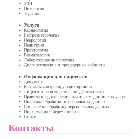
УЗИ
Онкология
Терапия
Услуги
Кардиология
Гастроэнтерология
Неврология
Педиатрия
Проктология
Ревматология
Лабораторная диагностика
Диагностические и процедурные кабинеты
Информация для пациентов
Документы
Контакты контролирующих органов
Лицензии на осуществление деятельности
Правила предоставления платных медицинских услуг
Политика обработки персональных данных
Согласие на обработку персональных данных
Информация о беременности
Статьи
Контакты