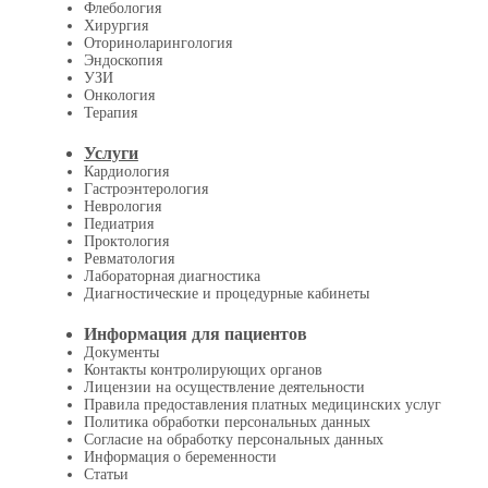
Флебология
Хирургия
Оториноларингология
Эндоскопия
УЗИ
Онкология
Терапия
Услуги
Кардиология
Гастроэнтерология
Неврология
Педиатрия
Проктология
Ревматология
Лабораторная диагностика
Диагностические и процедурные кабинеты
Информация для пациентов
Документы
Контакты контролирующих органов
Лицензии на осуществление деятельности
Правила предоставления платных медицинских услуг
Политика обработки персональных данных
Согласие на обработку персональных данных
Информация о беременности
Статьи