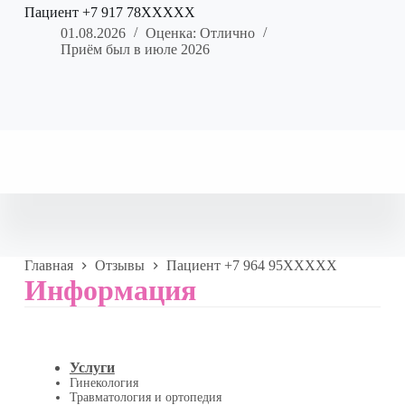
Пациент +7 917 78XXXXX
01.08.2026
Оценка: Отлично
Приём был в июле 2026
Главная
Отзывы
Пациент +7 964 95XXXXX
Информация
Услуги
Гинекология
Травматология и ортопедия