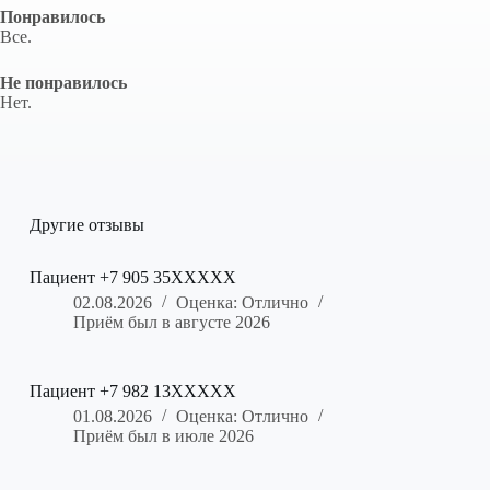
Понравилось
Все.
Не понравилось
Нет.
Другие отзывы
Пациент +7 905 35XXXXX
02.08.2026
Оценка: Отлично
Приём был в августе 2026
Пациент +7 982 13XXXXX
01.08.2026
Оценка: Отлично
Приём был в июле 2026