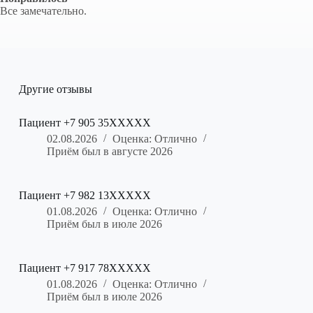
Все замечательно.
Другие отзывы
Пациент +7 905 35XXXXX
02.08.2026
Оценка: Отлично
Приём был в августе 2026
Пациент +7 982 13XXXXX
01.08.2026
Оценка: Отлично
Приём был в июле 2026
Пациент +7 917 78XXXXX
01.08.2026
Оценка: Отлично
Приём был в июле 2026