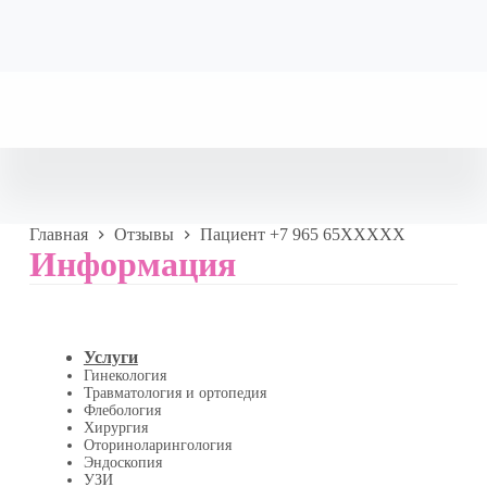
Главная
Отзывы
Пациент +7 965 65XXXXX
Информация
Услуги
Гинекология
Травматология и ортопедия
Флебология
Хирургия
Оториноларингология
Эндоскопия
УЗИ