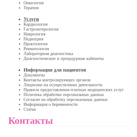
Онкология
Терапия
Услуги
Кардиология
Гастроэнтерология
Неврология
Педиатрия
Проктология
Ревматология
Лабораторная диагностика
Диагностические и процедурные кабинеты
Информация для пациентов
Документы
Контакты контролирующих органов
Лицензии на осуществление деятельности
Правила предоставления платных медицинских услуг
Политика обработки персональных данных
Согласие на обработку персональных данных
Информация о беременности
Статьи
Контакты