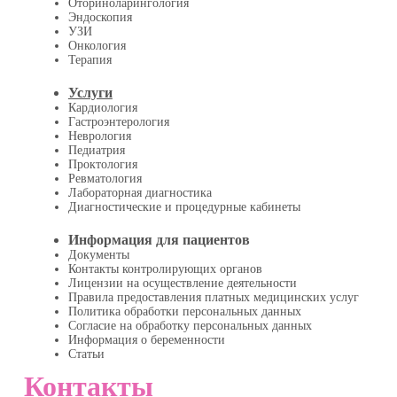
Оториноларингология
Эндоскопия
УЗИ
Онкология
Терапия
Услуги
Кардиология
Гастроэнтерология
Неврология
Педиатрия
Проктология
Ревматология
Лабораторная диагностика
Диагностические и процедурные кабинеты
Информация для пациентов
Документы
Контакты контролирующих органов
Лицензии на осуществление деятельности
Правила предоставления платных медицинских услуг
Политика обработки персональных данных
Согласие на обработку персональных данных
Информация о беременности
Статьи
Контакты