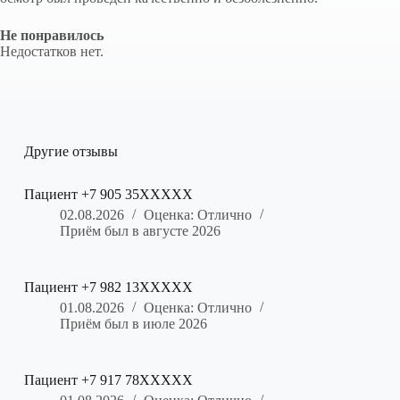
Не понравилось
Недостатков нет.
Другие отзывы
Пациент +7 905 35XXXXX
02.08.2026
Оценка: Отлично
Приём был в августе 2026
Пациент +7 982 13XXXXX
01.08.2026
Оценка: Отлично
Приём был в июле 2026
Пациент +7 917 78XXXXX