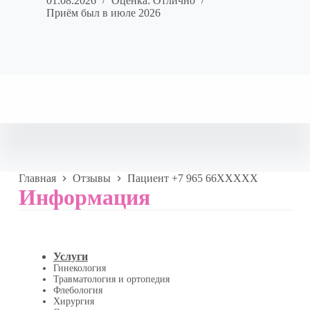
01.08.2026
Оценка: Отлично
Приём был в июле 2026
Главная
Отзывы
Пациент +7 965 66XXXXX
Информация
Услуги
Гинекология
Травматология и ортопедия
Флебология
Хирургия