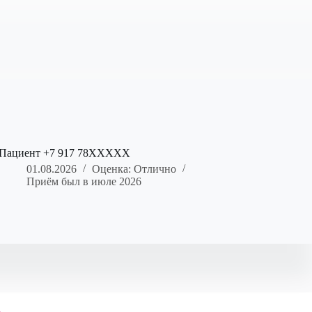
Пациент +7 917 78XXXXX
01.08.2026
Оценка: Отлично
Приём был в июле 2026