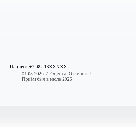
Пациент +7 982 13XXXXX
01.08.2026
Оценка: Отлично
Приём был в июле 2026