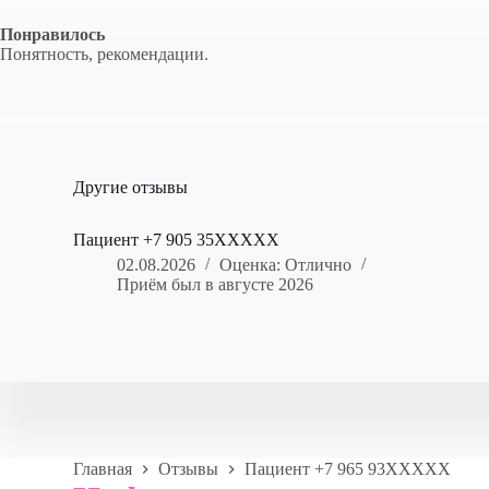
Понравилось
Понятность, рекомендации.
Другие отзывы
Пациент +7 905 35XXXXX
02.08.2026
Оценка: Отлично
Приём был в августе 2026
Главная
Отзывы
Пациент +7 965 93XXXXX