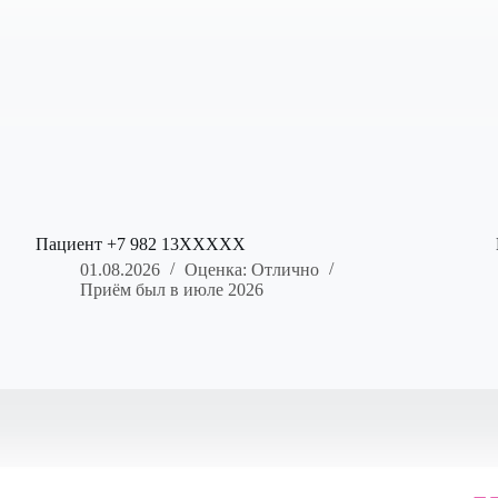
Пациент +7 982 13XXXXX
01.08.2026
Оценка: Отлично
Приём был в июле 2026