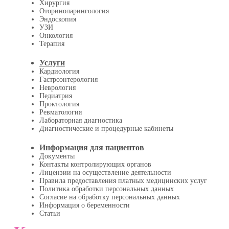
Хирургия
Оториноларингология
Эндоскопия
УЗИ
Онкология
Терапия
Услуги
Кардиология
Гастроэнтерология
Неврология
Педиатрия
Проктология
Ревматология
Лабораторная диагностика
Диагностические и процедурные кабинеты
Информация для пациентов
Документы
Контакты контролирующих органов
Лицензии на осуществление деятельности
Правила предоставления платных медицинских услуг
Политика обработки персональных данных
Согласие на обработку персональных данных
Информация о беременности
Статьи