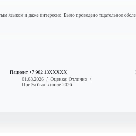
тым языком и даже интересно. Было проведено тщательное обсле
Пациент +7 982 13XXXXX
01.08.2026
Оценка: Отлично
Приём был в июле 2026