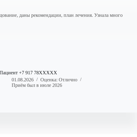
дование, даны рекомендации, план лечения. Узнала много
Пациент +7 917 78XXXXX
01.08.2026
Оценка: Отлично
Приём был в июле 2026