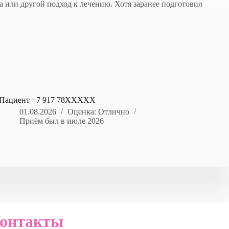
а или другой подход к лечению. Хотя заранее подготовил
Пациент +7 917 78XXXXX
01.08.2026
Оценка: Отлично
Приём был в июле 2026
онтакты