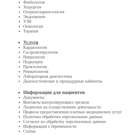
Флебология
Хирургия
Оториноларингология
Эндоскопия
УЗИ
Онкология
Терапия
Услуги
Кардиология
Гастроэнтерология
Неврология
Педиатрия
Проктология
Ревматология
Лабораторная диагностика
Диагностические и процедурные кабинеты
Информация для пациентов
Документы
Контакты контролирующих органов
Лицензии на осуществление деятельности
Правила предоставления платных медицинских услуг
Политика обработки персональных данных
Согласие на обработку персональных данных
Информация о беременности
Статьи