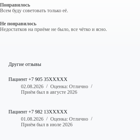
Понравилось
Всем буду советовать только её.
Не понравилось
Недостатков на приёме не было, все чётко и ясно.
Другие отзывы
Пациент +7 905 35XXXXX
02.08.2026
Оценка: Отлично
Приём был в августе 2026
Пациент +7 982 13XXXXX
01.08.2026
Оценка: Отлично
Приём был в июле 2026