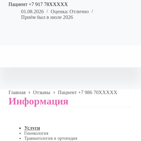
Пациент +7 917 78XXXXX
01.08.2026
Оценка: Отлично
Приём был в июле 2026
Главная
Отзывы
Пациент +7 986 70XXXXX
Информация
Услуги
Гинекология
Травматология и ортопедия