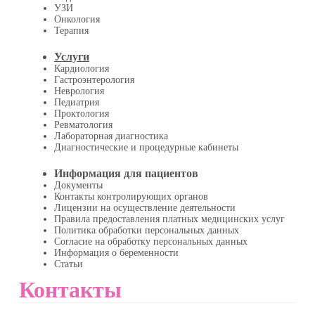
УЗИ
Онкология
Терапия
Услуги
Кардиология
Гастроэнтерология
Неврология
Педиатрия
Проктология
Ревматология
Лабораторная диагностика
Диагностические и процедурные кабинеты
Информация для пациентов
Документы
Контакты контролирующих органов
Лицензии на осуществление деятельности
Правила предоставления платных медицинских услуг
Политика обработки персональных данных
Согласие на обработку персональных данных
Информация о беременности
Статьи
Контакты