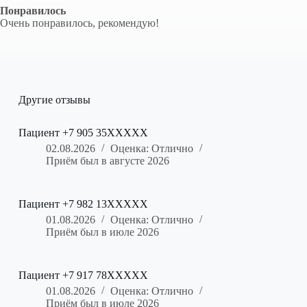
Понравилось
Очень понравилось, рекомендую!
Другие отзывы
Пациент +7 905 35XXXXX
02.08.2026
Оценка: Отлично
Приём был в августе 2026
Пациент +7 982 13XXXXX
01.08.2026
Оценка: Отлично
Приём был в июле 2026
Пациент +7 917 78XXXXX
01.08.2026
Оценка: Отлично
Приём был в июле 2026