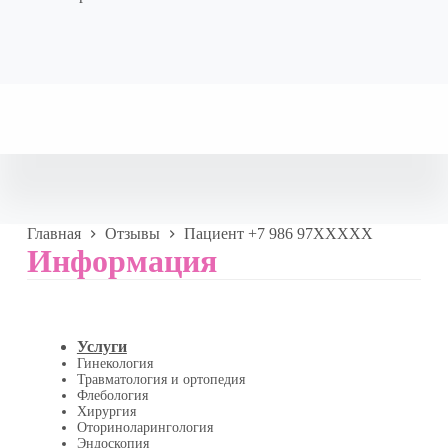
Главная
Отзывы
Пациент +7 986 97XXXXX
Информация
Услуги
Гинекология
Травматология и ортопедия
Флебология
Хирургия
Оториноларингология
Эндоскопия