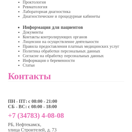
Проктология
Ревматология
Лабораторная диагностика
Диагностические и процедурные кабинеты
Информация для пациентов
Документы
Контакты контролирующих органов
Лицензии на осуществление деятельности
Правила предоставления платных медицинских услуг
Политика обработки персональных данных
Согласие на обработку персональных данных
Информация о беременности
Статьи
Контакты
ПН - ПТ: с 08:00 - 21:00
СБ - ВС: с 08:00 - 18:00
+7 (34783) 4-08-08
РБ, Нефтекамск,
улица Строителей, д. 73