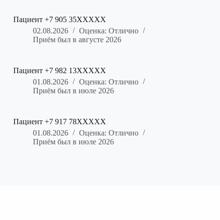
Пациент +7 905 35XXXXX
02.08.2026
Оценка: Отлично
Приём был в августе 2026
Пациент +7 982 13XXXXX
01.08.2026
Оценка: Отлично
Приём был в июле 2026
Пациент +7 917 78XXXXX
01.08.2026
Оценка: Отлично
Приём был в июле 2026