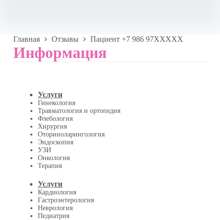
Главная
Отзывы
Пациент +7 986 97XXXXX
Информация
Услуги
Гинекология
Травматология и ортопедия
Флебология
Хирургия
Оториноларингология
Эндоскопия
УЗИ
Онкология
Терапия
Услуги
Кардиология
Гастроэнтерология
Неврология
Педиатрия