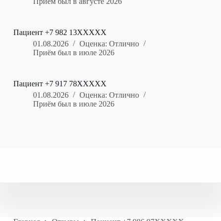
Приём был в августе 2026
Пациент +7 982 13XXXXX
01.08.2026
Оценка: Отлично
Приём был в июле 2026
Пациент +7 917 78XXXXX
01.08.2026
Оценка: Отлично
Приём был в июле 2026