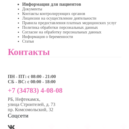
Информация для пациентов
Документы
Контакты контролирующих органов
Лицензии на осуществление деятельности
Правила предоставления платных медицинских услуг
Политика обработки персональных данных
Согласие на обработку персональных данных
Информация о беременности
Статьи
Контакты
ПН - ПТ: с 08:00 - 21:00
СБ - ВС: с 08:00 - 18:00
+7 (34783) 4-08-08
РБ, Нефтекамск,
улица Строителей, д. 73
пр. Комсомольский, 32
Соцсети