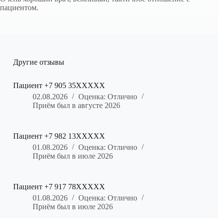
пациентом.
Другие отзывы
Пациент +7 905 35XXXXX
02.08.2026
Оценка: Отлично
Приём был в августе 2026
Пациент +7 982 13XXXXX
01.08.2026
Оценка: Отлично
Приём был в июле 2026
Пациент +7 917 78XXXXX
01.08.2026
Оценка: Отлично
Приём был в июле 2026