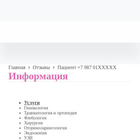
Главная
Отзывы
Пациент +7 987 01XXXXX
Информация
Услуги
Гинекология
Травматология и ортопедия
Флебология
Хирургия
Оториноларингология
Эндоскопия
УЗИ