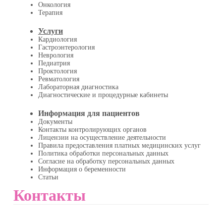
Онкология
Терапия
Услуги
Кардиология
Гастроэнтерология
Неврология
Педиатрия
Проктология
Ревматология
Лабораторная диагностика
Диагностические и процедурные кабинеты
Информация для пациентов
Документы
Контакты контролирующих органов
Лицензии на осуществление деятельности
Правила предоставления платных медицинских услуг
Политика обработки персональных данных
Согласие на обработку персональных данных
Информация о беременности
Статьи
Контакты