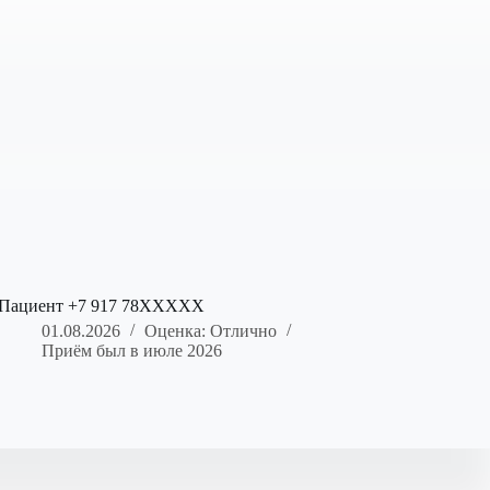
Пациент +7 917 78XXXXX
01.08.2026
Оценка: Отлично
Приём был в июле 2026