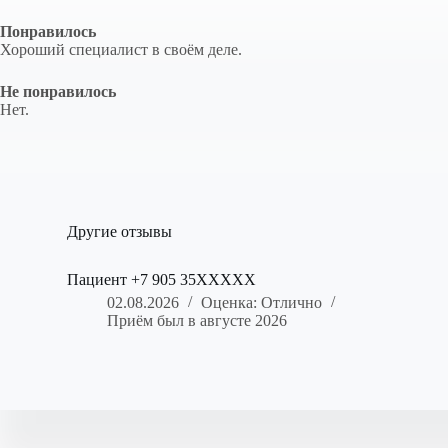
Понравилось
Хороший специалист в своём деле.
Не понравилось
Нет.
Другие отзывы
Пациент +7 905 35XXXXX
02.08.2026
Оценка: Отлично
Приём был в августе 2026