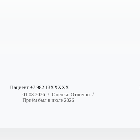
Пациент +7 982 13XXXXX
01.08.2026
Оценка: Отлично
Приём был в июле 2026