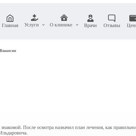
Услуги
О клинике
Главная
Врачи
Отзывы
Цен
Вакансии
 знакомой. После осмотра назначил план лечения, как правильно
Ильдаровича.