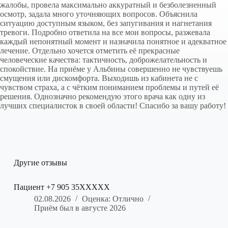
жалобы, провела максимально аккуратный и безболезненный
осмотр, задала много уточняющих вопросов. Объяснила
ситуацию доступным языком, без запугивания и нагнетания
тревоги. Подробно ответила на все мои вопросы, разжевала
каждый непонятный момент и назначила понятное и адекватное
лечение. Отдельно хочется отметить её прекрасные
человеческие качества: тактичность, доброжелательность и
спокойствие. На приёме у Альбины совершенно не чувствуешь
смущения или дискомфорта. Выходишь из кабинета не с
чувством страха, а с чётким пониманием проблемы и путей её
решения. Однозначно рекомендую этого врача как одну из
лучших специалисток в своей области! Спасибо за вашу работу!
Другие отзывы
Пациент +7 905 35XXXXX
02.08.2026
Оценка: Отлично
Приём был в августе 2026