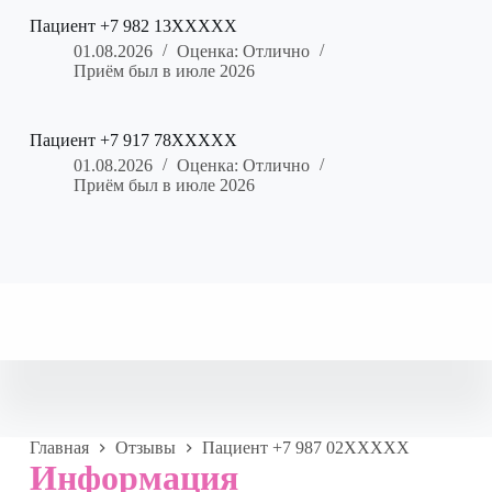
Пациент +7 982 13XXXXX
01.08.2026
Оценка: Отлично
Приём был в июле 2026
Пациент +7 917 78XXXXX
01.08.2026
Оценка: Отлично
Приём был в июле 2026
Главная
Отзывы
Пациент +7 987 02XXXXX
Информация