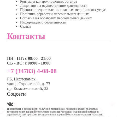
Контакты контролирующих органов
Лицензии на осуществление деятельности
Правила предоставления платных медицинских услуг
Политика обработки персональных данных
Согласие на обработку персональных данных
Информация о беременности
Статьи
Контакты
ПН - ПТ: с 08:00 - 21:00
СБ - ВС: с 08:00 - 18:00
+7 (34783) 4-08-08
РБ, Нефтекамск,
улица Строителей, д. 73
пр. Комсомольский, 32
Соцсети
Информация о возможности получения медицинской помощи в рамках программы
государственных гарантий бесплатного оказания гражданам медицинской помощи и
территориальных программ государственных гарантий бесплатного оказания гражданам