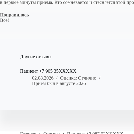
в первые минуты приема. Кто сомневается и стесняется этой про
Понравилось
Всё!
Другие отзывы
Пациент +7 905 35XXXXX
02.08.2026
Оценка: Отлично
Приём был в августе 2026
Главная
Отзывы
Пациент +7 987 02XXXXX