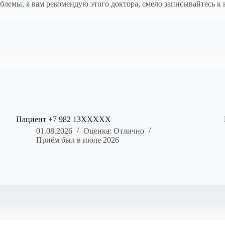
блемы, я вам рекомендую этого доктора, смело записывайтесь к 
Пациент +7 982 13XXXXX
01.08.2026
Оценка: Отлично
Приём был в июле 2026