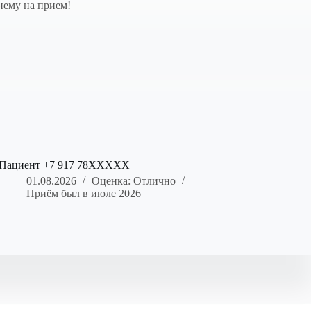
нему на прием!
Пациент +7 917 78XXXXX
01.08.2026
Оценка: Отлично
Приём был в июле 2026