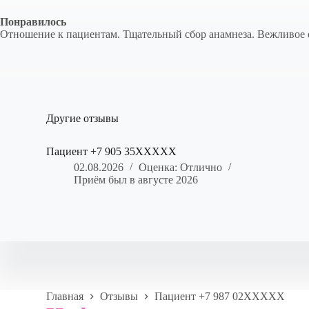
Понравилось
Отношение к пациентам. Тщательный сбор анамнеза. Вежливое о
Другие отзывы
Пациент +7 905 35XXXXX
02.08.2026
Оценка: Отлично
Приём был в августе 2026
Главная
Отзывы
Пациент +7 987 02XXXXX