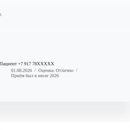
.
Пациент +7 917 78XXXXX
01.08.2026
Оценка: Отлично
Приём был в июле 2026