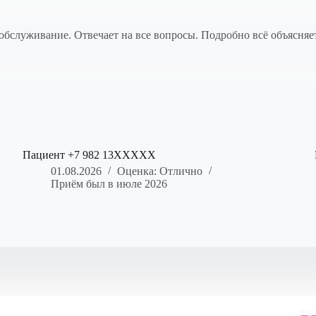
бслуживание. Отвечает на все вопросы. Подробно всё объясняет
Пациент +7 982 13XXXXX
01.08.2026
Оценка: Отлично
Приём был в июле 2026