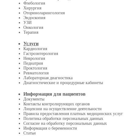
Флебология
Хирургия
Оториноларингология
Эндоскопия
УЗИ
Онкология
Терапия
Услуги
Кардиология
Гастроэнтерология
Неврология
Педиатрия
Проктология
Ревматология
Лабораторная диагностика
Диагностические и процедурные кабинеты
Информация для пациентов
Документы
Контакты контролирующих органов
Лицензии на осуществление деятельности
Правила предоставления платных медицинских услуг
Политика обработки персональных данных
Согласие на обработку персональных данных
Информация о беременности
Статьи