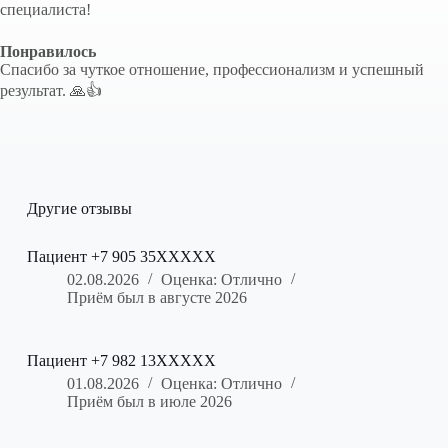
специалиста!
Понравилось
Спасибо за чуткое отношение, профессионализм и успешный
результат. 🙏👍
Другие отзывы
Пациент +7 905 35XXXXX
02.08.2026
Оценка: Отлично
Приём был в августе 2026
Пациент +7 982 13XXXXX
01.08.2026
Оценка: Отлично
Приём был в июле 2026