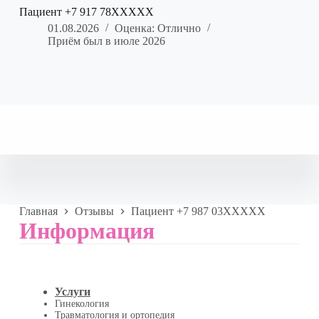
Пациент +7 917 78XXXXX
01.08.2026
Оценка: Отлично
Приём был в июле 2026
Главная
Отзывы
Пациент +7 987 03XXXXX
Информация
Услуги
Гинекология
Травматология и ортопедия