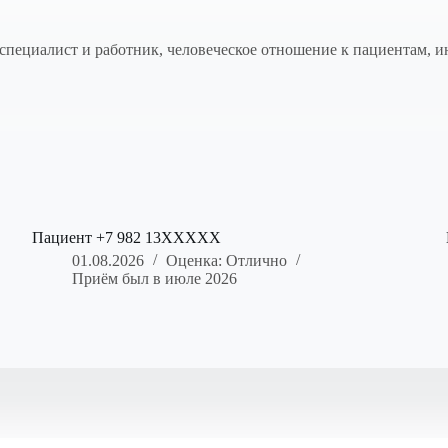
 специалист и работник, человеческое отношение к пациентам, 
Пациент +7 982 13XXXXX
01.08.2026
Оценка: Отлично
Приём был в июле 2026