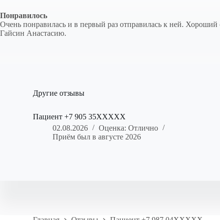
Понравилось
Очень понравилась и в первый раз отправилась к ней. Хороший
Гайсин Анастасию.
Другие отзывы
Пациент +7 905 35XXXXX
02.08.2026
Оценка: Отлично
Приём был в августе 2026
Главная
Отзывы
Пациент +7 987 04XXXXX