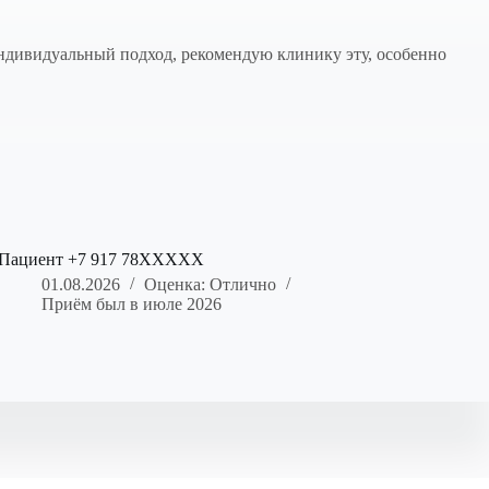
индивидуальный подход, рекомендую клинику эту, особенно
Пациент +7 917 78XXXXX
01.08.2026
Оценка: Отлично
Приём был в июле 2026