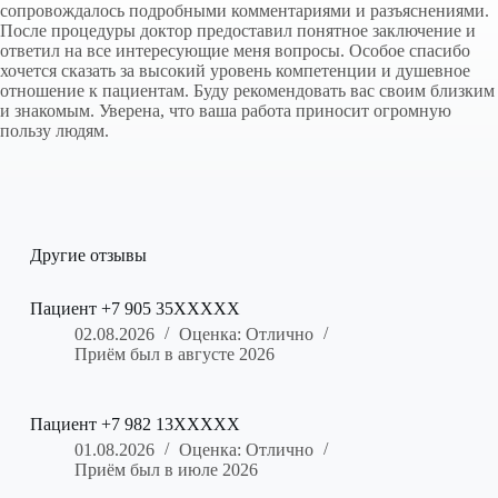
сопровождалось подробными комментариями и разъяснениями.
После процедуры доктор предоставил понятное заключение и
ответил на все интересующие меня вопросы. Особое спасибо
хочется сказать за высокий уровень компетенции и душевное
отношение к пациентам. Буду рекомендовать вас своим близким
и знакомым. Уверена, что ваша работа приносит огромную
пользу людям.
Другие отзывы
Пациент +7 905 35XXXXX
02.08.2026
Оценка: Отлично
Приём был в августе 2026
Пациент +7 982 13XXXXX
01.08.2026
Оценка: Отлично
Приём был в июле 2026