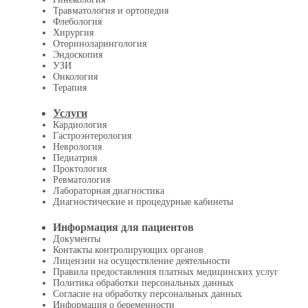
Травматология и ортопедия
Флебология
Хирургия
Оториноларингология
Эндоскопия
УЗИ
Онкология
Терапия
Услуги
Кардиология
Гастроэнтерология
Неврология
Педиатрия
Проктология
Ревматология
Лабораторная диагностика
Диагностические и процедурные кабинеты
Информация для пациентов
Документы
Контакты контролирующих органов
Лицензии на осуществление деятельности
Правила предоставления платных медицинских услуг
Политика обработки персональных данных
Согласие на обработку персональных данных
Информация о беременности