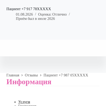
Пациент +7 917 78XXXXX
01.08.2026
Оценка: Отлично
Приём был в июле 2026
Главная
Отзывы
Пациент +7 987 05XXXXX
Информация
Услуги
Гинекология