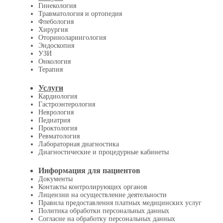
Гинекология
Травматология и ортопедия
Флебология
Хирургия
Оториноларингология
Эндоскопия
УЗИ
Онкология
Терапия
Услуги
Кардиология
Гастроэнтерология
Неврология
Педиатрия
Проктология
Ревматология
Лабораторная диагностика
Диагностические и процедурные кабинеты
Информация для пациентов
Документы
Контакты контролирующих органов
Лицензии на осуществление деятельности
Правила предоставления платных медицинских услуг
Политика обработки персональных данных
Согласие на обработку персональных данных