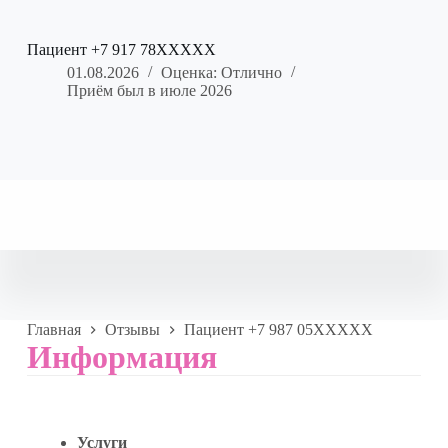
Пациент +7 917 78XXXXX
01.08.2026
Оценка: Отлично
Приём был в июле 2026
Главная
Отзывы
Пациент +7 987 05XXXXX
Информация
Услуги