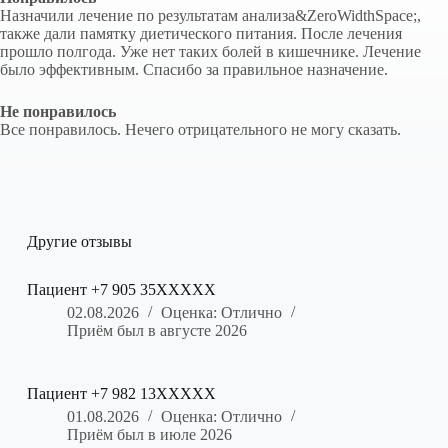
Назначили лечение по результатам анализа&ZeroWidthSpace;,
также дали памятку диетического питания. После лечения
прошло полгода. Уже нет таких болей в кишечнике. Лечение
было эффективным. Спасибо за правильное назначение.
Не понравилось
Все понравилось. Нечего отрицательного не могу сказать.
Другие отзывы
Пациент +7 905 35XXXXX
02.08.2026
Оценка: Отлично
Приём был в августе 2026
Пациент +7 982 13XXXXX
01.08.2026
Оценка: Отлично
Приём был в июле 2026