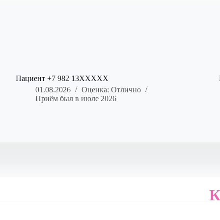
Пациент +7 982 13XXXXX
01.08.2026
Оценка: Отлично
Приём был в июле 2026
К