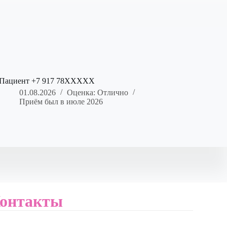
Пациент +7 917 78XXXXX
01.08.2026
Оценка: Отлично
Приём был в июле 2026
онтакты