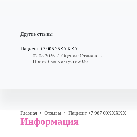
Другие отзывы
Пациент +7 905 35XXXXX
02.08.2026
Оценка: Отлично
Приём был в августе 2026
Главная
Отзывы
Пациент +7 987 09XXXXX
Информация