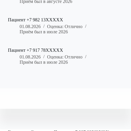
Приём был в августе 2026
Пациент +7 982 13XXXXX
01.08.2026
Оценка: Отлично
Приём был в июле 2026
Пациент +7 917 78XXXXX
01.08.2026
Оценка: Отлично
Приём был в июле 2026