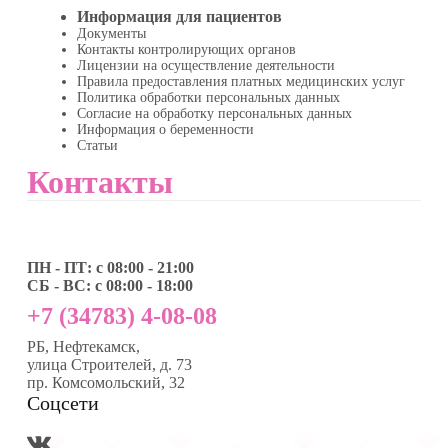
Информация для пациентов
Документы
Контакты контролирующих органов
Лицензии на осуществление деятельности
Правила предоставления платных медицинских услуг
Политика обработки персональных данных
Согласие на обработку персональных данных
Информация о беременности
Статьи
Контакты
ПН - ПТ: с 08:00 - 21:00
СБ - ВС: с 08:00 - 18:00
+7 (34783) 4-08-08
РБ, Нефтекамск,
улица Строителей, д. 73
пр. Комсомольский, 32
Соцсети