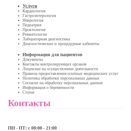
Услуги
Кардиология
Гастроэнтерология
Неврология
Педиатрия
Проктология
Ревматология
Лабораторная диагностика
Диагностические и процедурные кабинеты
Информация для пациентов
Документы
Контакты контролирующих органов
Лицензии на осуществление деятельности
Правила предоставления платных медицинских услуг
Политика обработки персональных данных
Согласие на обработку персональных данных
Информация о беременности
Статьи
Контакты
ПН - ПТ: с 08:00 - 21:00