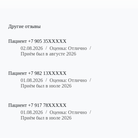
Другие отзывы
Пациент +7 905 35XXXXX
02.08.2026
Оценка: Отлично
Приём был в августе 2026
Пациент +7 982 13XXXXX
01.08.2026
Оценка: Отлично
Приём был в июле 2026
Пациент +7 917 78XXXXX
01.08.2026
Оценка: Отлично
Приём был в июле 2026