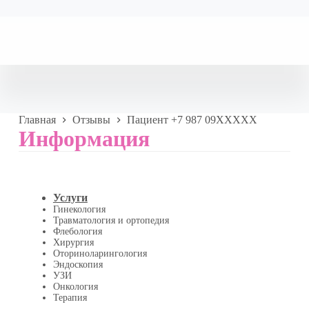
Главная
Отзывы
Пациент +7 987 09XXXXX
Информация
Услуги
Гинекология
Травматология и ортопедия
Флебология
Хирургия
Оториноларингология
Эндоскопия
УЗИ
Онкология
Терапия