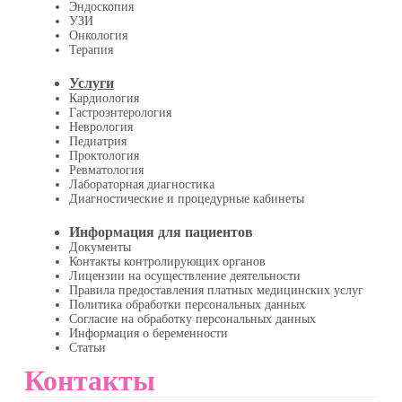
Эндоскопия
УЗИ
Онкология
Терапия
Услуги
Кардиология
Гастроэнтерология
Неврология
Педиатрия
Проктология
Ревматология
Лабораторная диагностика
Диагностические и процедурные кабинеты
Информация для пациентов
Документы
Контакты контролирующих органов
Лицензии на осуществление деятельности
Правила предоставления платных медицинских услуг
Политика обработки персональных данных
Согласие на обработку персональных данных
Информация о беременности
Статьи
Контакты