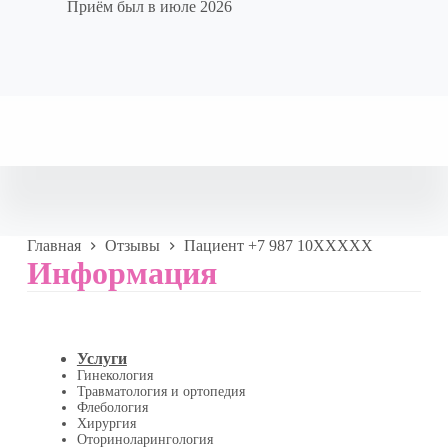
Приём был в июле 2026
Главная
Отзывы
Пациент +7 987 10XXXXX
Информация
Услуги
Гинекология
Травматология и ортопедия
Флебология
Хирургия
Оториноларингология