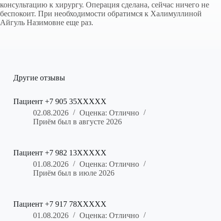
консультацию к хирургу. Операция сделана, сейчас ничего не
беспокоит. При необходимости обратимся к Халимуллиной
Айгуль Назимовне еще раз.
Другие отзывы
Пациент +7 905 35XXXXX
02.08.2026
Оценка: Отлично
Приём был в августе 2026
Пациент +7 982 13XXXXX
01.08.2026
Оценка: Отлично
Приём был в июле 2026
Пациент +7 917 78XXXXX
01.08.2026
Оценка: Отлично