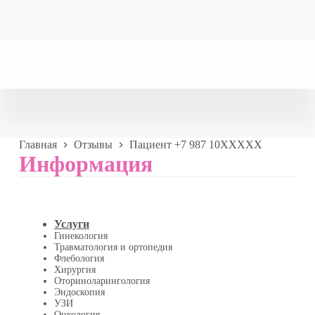
Главная
Отзывы
Пациент +7 987 10XXXXX
Информация
Услуги
Гинекология
Травматология и ортопедия
Флебология
Хирургия
Оториноларингология
Эндоскопия
УЗИ
Онкология