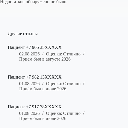
Недостатков обнаружено не было.
Другие отзывы
Пациент +7 905 35XXXXX
02.08.2026
Оценка: Отлично
Приём был в августе 2026
Пациент +7 982 13XXXXX
01.08.2026
Оценка: Отлично
Приём был в июле 2026
Пациент +7 917 78XXXXX
01.08.2026
Оценка: Отлично
Приём был в июле 2026