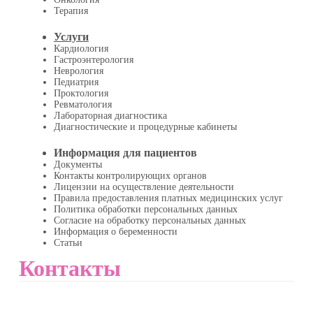
Терапия
Услуги
Кардиология
Гастроэнтерология
Неврология
Педиатрия
Проктология
Ревматология
Лабораторная диагностика
Диагностические и процедурные кабинеты
Информация для пациентов
Документы
Контакты контролирующих органов
Лицензии на осуществление деятельности
Правила предоставления платных медицинских услуг
Политика обработки персональных данных
Согласие на обработку персональных данных
Информация о беременности
Статьи
Контакты