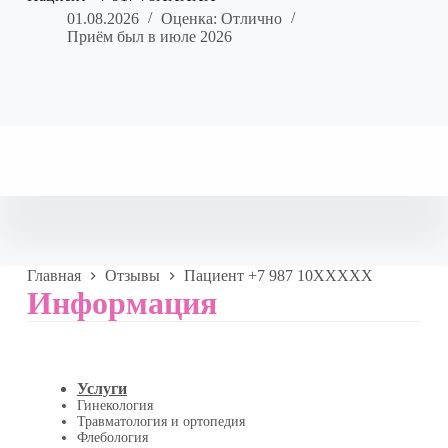
01.08.2026
Оценка: Отлично
Приём был в июле 2026
Главная
Отзывы
Пациент +7 987 10XXXXX
Информация
Услуги
Гинекология
Травматология и ортопедия
Флебология