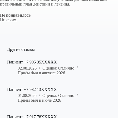
правильный план действий и лечения.
Не понравилось
Никаких.
Другие отзывы
Пациент +7 905 35XXXXX
02.08.2026
Оценка: Отлично
Приём был в августе 2026
Пациент +7 982 13XXXXX
01.08.2026
Оценка: Отлично
Приём был в июле 2026
Пациент +7 917 78XXXXX