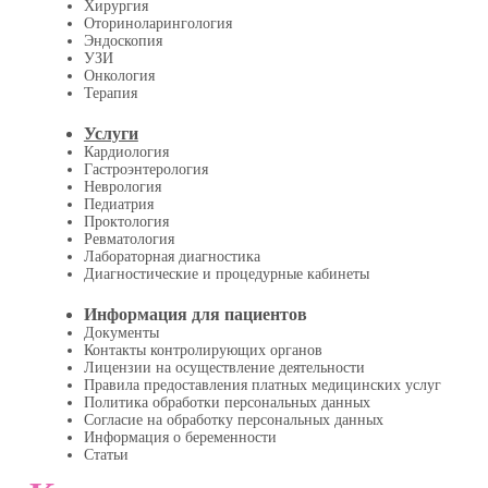
Хирургия
Оториноларингология
Эндоскопия
УЗИ
Онкология
Терапия
Услуги
Кардиология
Гастроэнтерология
Неврология
Педиатрия
Проктология
Ревматология
Лабораторная диагностика
Диагностические и процедурные кабинеты
Информация для пациентов
Документы
Контакты контролирующих органов
Лицензии на осуществление деятельности
Правила предоставления платных медицинских услуг
Политика обработки персональных данных
Согласие на обработку персональных данных
Информация о беременности
Статьи