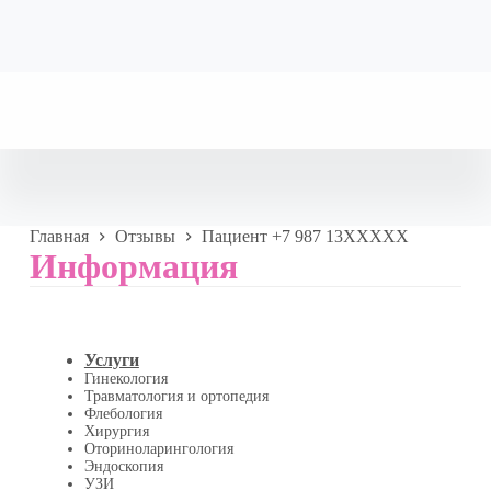
Главная
Отзывы
Пациент +7 987 13XXXXX
Информация
Услуги
Гинекология
Травматология и ортопедия
Флебология
Хирургия
Оториноларингология
Эндоскопия
УЗИ