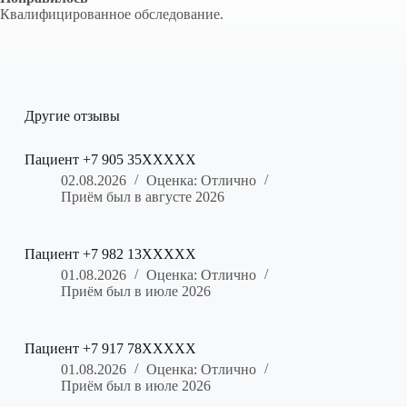
Квалифицированное обследование.
Другие отзывы
Пациент +7 905 35XXXXX
02.08.2026
Оценка: Отлично
Приём был в августе 2026
Пациент +7 982 13XXXXX
01.08.2026
Оценка: Отлично
Приём был в июле 2026
Пациент +7 917 78XXXXX
01.08.2026
Оценка: Отлично
Приём был в июле 2026