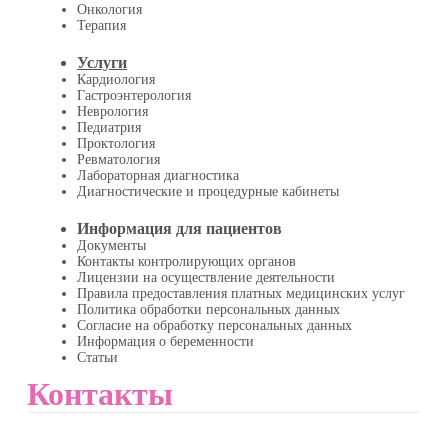
Онкология
Терапия
Услуги
Кардиология
Гастроэнтерология
Неврология
Педиатрия
Проктология
Ревматология
Лабораторная диагностика
Диагностические и процедурные кабинеты
Информация для пациентов
Документы
Контакты контролирующих органов
Лицензии на осуществление деятельности
Правила предоставления платных медицинских услуг
Политика обработки персональных данных
Согласие на обработку персональных данных
Информация о беременности
Статьи
Контакты