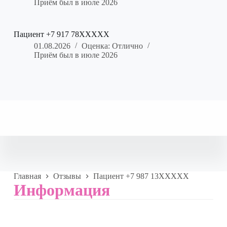
Приём был в июле 2026
Пациент +7 917 78XXXXX
01.08.2026
Оценка: Отлично
Приём был в июле 2026
Главная
Отзывы
Пациент +7 987 13XXXXX
Информация