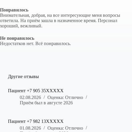
Понравилось
Внимательная, добрая, на все интересующие меня вопросы
ответила. На приём зашла в назначенное время. Персонал
хороший, вежливый.
Не понравилось
Недостатков нет. Всё понравилось.
Другие отзывы
Пациент +7 905 35XXXXX
02.08.2026
Оценка: Отлично
Приём был в августе 2026
Пациент +7 982 13XXXXX
01.08.2026
Оценка: Отлично