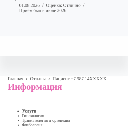
01.08.2026
Оценка: Отлично
Приём был в июле 2026
Главная
Отзывы
Пациент +7 987 14XXXXX
Информация
Услуги
Гинекология
Травматология и ортопедия
Флебология