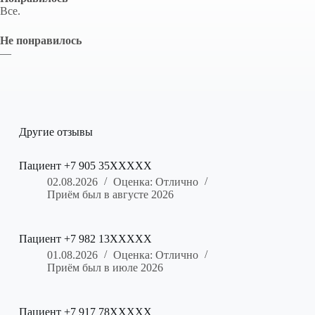
Все.
Не понравилось
—
Другие отзывы
Пациент +7 905 35XXXXX
02.08.2026
Оценка: Отлично
Приём был в августе 2026
Пациент +7 982 13XXXXX
01.08.2026
Оценка: Отлично
Приём был в июле 2026
Пациент +7 917 78XXXXX