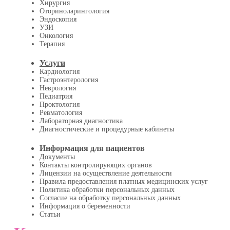
Хирургия
Оториноларингология
Эндоскопия
УЗИ
Онкология
Терапия
Услуги
Кардиология
Гастроэнтерология
Неврология
Педиатрия
Проктология
Ревматология
Лабораторная диагностика
Диагностические и процедурные кабинеты
Информация для пациентов
Документы
Контакты контролирующих органов
Лицензии на осуществление деятельности
Правила предоставления платных медицинских услуг
Политика обработки персональных данных
Согласие на обработку персональных данных
Информация о беременности
Статьи