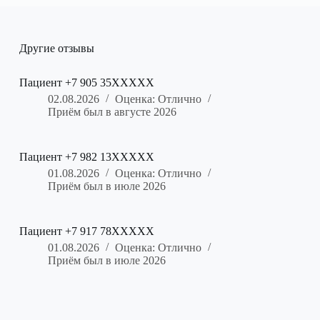
Другие отзывы
Пациент +7 905 35XXXXX
02.08.2026
Оценка: Отлично
Приём был в августе 2026
Пациент +7 982 13XXXXX
01.08.2026
Оценка: Отлично
Приём был в июле 2026
Пациент +7 917 78XXXXX
01.08.2026
Оценка: Отлично
Приём был в июле 2026