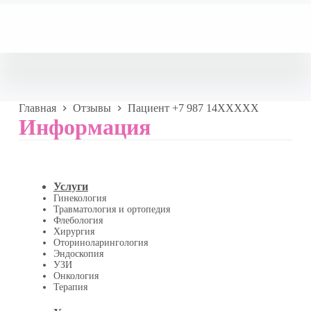
Главная
Отзывы
Пациент +7 987 14XXXXX
Информация
Услуги
Гинекология
Травматология и ортопедия
Флебология
Хирургия
Оториноларингология
Эндоскопия
УЗИ
Онкология
Терапия