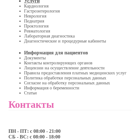
Услуги
Кардиология
Гастроэнтерология
Неврология
Педиатрия
Проктология
Ревматология
Лабораторная диагностика
Диагностические и процедурные кабинеты
Информация для пациентов
Документы
Контакты контролирующих органов
Лицензии на осуществление деятельности
Правила предоставления платных медицинских услуг
Политика обработки персональных данных
Согласие на обработку персональных данных
Информация о беременности
Статьи
Контакты
ПН - ПТ: с 08:00 - 21:00
СБ - ВС: с 08:00 - 18:00