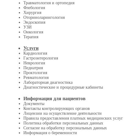
Травматология и ортопедия
Флебология
Хирургия
Оториноларингология
Эндоскопия
УЗИ
Онкология
Терапия
Услуги
Кардиология
Гастроэнтерология
Неврология
Педиатрия
Проктология
Ревматология
Лабораторная диагностика
Диагностические и процедурные кабинеты
Информация для пациентов
Документы
Контакты контролирующих органов
Лицензии на осуществление деятельности
Правила предоставления платных медицинских услуг
Политика обработки персональных данных
Согласие на обработку персональных данных
Информация о беременности