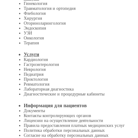
Гинекология
Травматология и ортопедия
Флебология
Хирургия
Оториноларингология
Эндоскопия
УЗИ
Онкология
Терапия
Услуги
Кардиология
Гастроэнтерология
Неврология
Педиатрия
Проктология
Ревматология
Лабораторная диагностика
Диагностические и процедурные кабинеты
Информация для пациентов
Документы
Контакты контролирующих органов
Лицензии на осуществление деятельности
Правила предоставления платных медицинских услуг
Политика обработки персональных данных
Согласие на обработку персональных данных