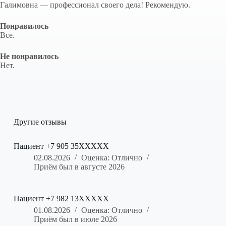
Галимовна — профессионал своего дела! Рекомендую.
Понравилось
Все.
Не понравилось
Нет.
Другие отзывы
Пациент +7 905 35XXXXX
02.08.2026
Оценка: Отлично
Приём был в августе 2026
Пациент +7 982 13XXXXX
01.08.2026
Оценка: Отлично
Приём был в июле 2026