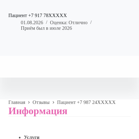
Пациент +7 917 78XXXXX
01.08.2026
Оценка: Отлично
Приём был в июле 2026
Главная
Отзывы
Пациент +7 987 24XXXXX
Информация
Услуги