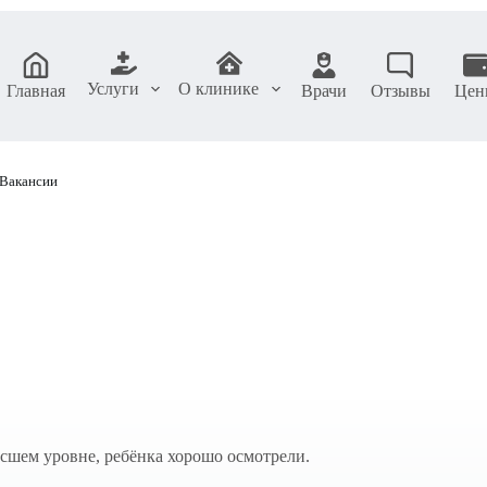
Услуги
О клинике
Главная
Врачи
Отзывы
Цен
Вакансии
сшем уровне, ребёнка хорошо осмотрели.