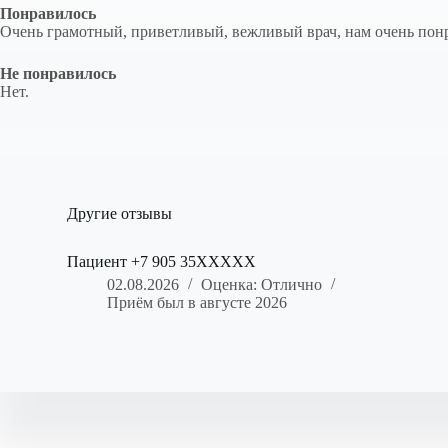
Понравилось
Очень грамотный, приветливый, вежливый врач, нам очень понр
Не понравилось
Нет.
Другие отзывы
Пациент +7 905 35XXXXX
02.08.2026
Оценка: Отлично
Приём был в августе 2026