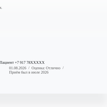
м.
Пациент +7 917 78XXXXX
01.08.2026
Оценка: Отлично
Приём был в июле 2026