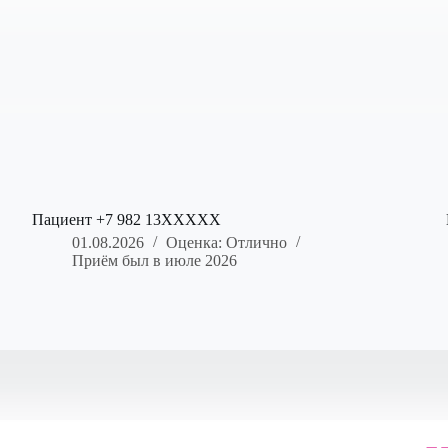
Пациент +7 982 13XXXXX
01.08.2026
Оценка: Отлично
Приём был в июле 2026