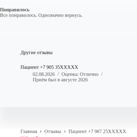
Понравилось
Все понравилось. Однозначно вернусь.
Другие отзывы
Пациент +7 905 35XXXXX
02.08.2026
Оценка: Отлично
Приём был в августе 2026
Главная
Отзывы
Пациент +7 987 25XXXXX