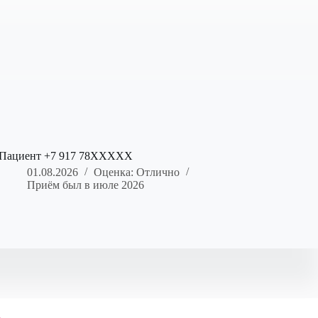
Пациент +7 917 78XXXXX
01.08.2026
Оценка: Отлично
Приём был в июле 2026