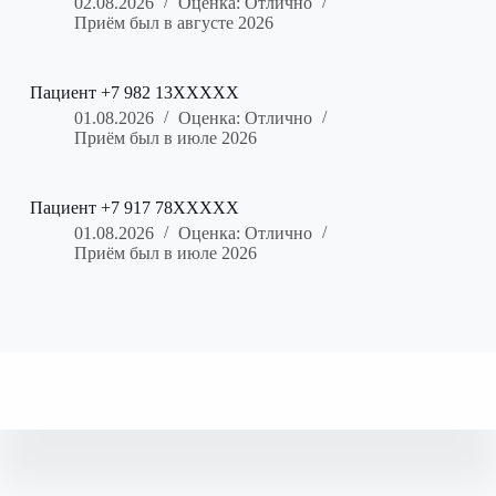
02.08.2026
Оценка: Отлично
Приём был в августе 2026
Пациент +7 982 13XXXXX
01.08.2026
Оценка: Отлично
Приём был в июле 2026
Пациент +7 917 78XXXXX
01.08.2026
Оценка: Отлично
Приём был в июле 2026