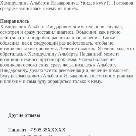
Хамидуллина Альберта Ильдаровича. Увидев кучу […] отзывов,
сразу же записалась к нему на прием.
Понравилось
Хамидуллин Альберт Ильдарович внимательно выслушал,
осмотрел и сразу поставил диагноз. Объяснил, как нужно
действовать и подробно расписал план лечения. Также
объяснил, как в следующий раз действовать, чтобы не
возникали такие проблемы. Лечение помогло. Я очень рада, что
обратилась к Хамидуллину Альберту. На данный момент
возникли немного другие проблемы. Чтобы больше не
возникали осложнения, сразу же записалась к Альберту
Ильдаровичу. Делаю всё по рекомендации, лечение помогает.
Буду рекомендовать Альберта Ильдаровича всем своим родным
и близким и сама буду обращаться только к нему.
Другие отзывы
Пациент +7 905 35XXXXX