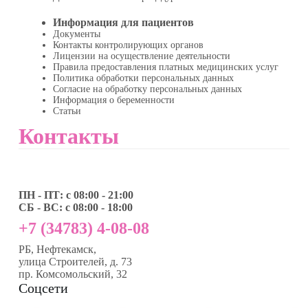
Информация для пациентов
Документы
Контакты контролирующих органов
Лицензии на осуществление деятельности
Правила предоставления платных медицинских услуг
Политика обработки персональных данных
Согласие на обработку персональных данных
Информация о беременности
Статьи
Контакты
ПН - ПТ: с 08:00 - 21:00
СБ - ВС: с 08:00 - 18:00
+7 (34783) 4-08-08
РБ, Нефтекамск,
улица Строителей, д. 73
пр. Комсомольский, 32
Соцсети