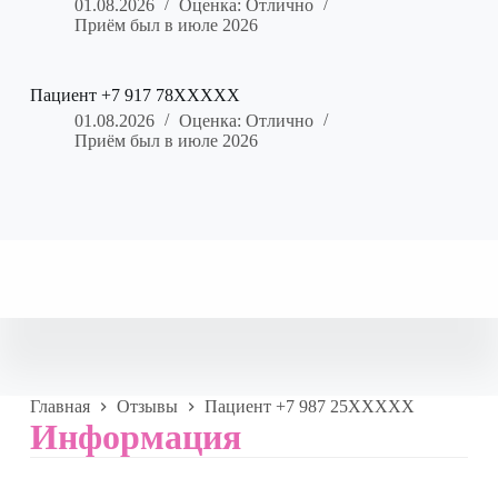
01.08.2026
Оценка: Отлично
Приём был в июле 2026
Пациент +7 917 78XXXXX
01.08.2026
Оценка: Отлично
Приём был в июле 2026
Главная
Отзывы
Пациент +7 987 25XXXXX
Информация