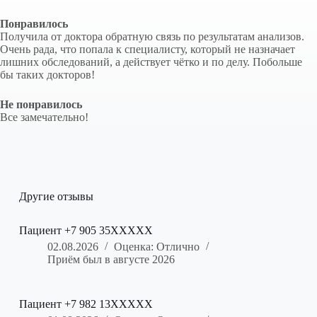
Понравилось
Получила от доктора обратную связь по результатам анализов.
Очень рада, что попала к специалисту, который не назначает
лишних обследований, а действует чётко и по делу. Побольше
бы таких докторов!
Не понравилось
Все замечательно!
Другие отзывы
Пациент +7 905 35XXXXX
02.08.2026
Оценка: Отлично
Приём был в августе 2026
Пациент +7 982 13XXXXX