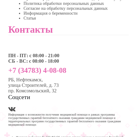
Политика обработки персональных данных
Согласие на обработку персональных данных
Информация о беременности
Статьи
Контакты
ПН - ПТ: с 08:00 - 21:00
СБ - ВС: с 08:00 - 18:00
+7 (34783) 4-08-08
РБ, Нефтекамск,
улица Строителей, д. 73
пр. Комсомольский, 32
Соцсети
Информация о возможности получения медицинской помощи в рамках программы
государственных гарантий бесплатного оказания гражданам медицинской помощи и
территориальных программ государственных гарантий бесплатного оказания гражданам
медицинской помощи: