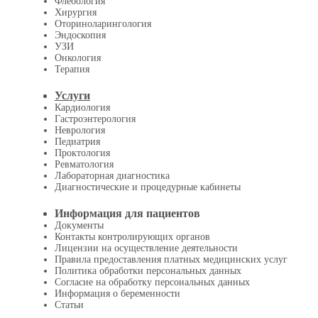
Флебология
Хирургия
Оториноларингология
Эндоскопия
УЗИ
Онкология
Терапия
Услуги
Кардиология
Гастроэнтерология
Неврология
Педиатрия
Проктология
Ревматология
Лабораторная диагностика
Диагностические и процедурные кабинеты
Информация для пациентов
Документы
Контакты контролирующих органов
Лицензии на осуществление деятельности
Правила предоставления платных медицинских услуг
Политика обработки персональных данных
Согласие на обработку персональных данных
Информация о беременности
Статьи