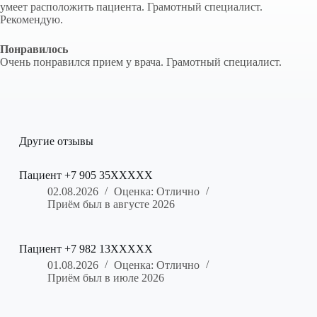
умеет расположить пациента. Грамотный специалист.
Рекомендую.
Понравилось
Очень понравился прием у врача. Грамотный специалист.
Другие отзывы
Пациент +7 905 35XXXXX
02.08.2026
Оценка: Отлично
Приём был в августе 2026
Пациент +7 982 13XXXXX
01.08.2026
Оценка: Отлично
Приём был в июле 2026