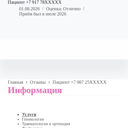
Пациент +7 917 78XXXXX
01.08.2026
Оценка: Отлично
Приём был в июле 2026
Главная
Отзывы
Пациент +7 987 25XXXXX
Информация
Услуги
Гинекология
Травматология и ортопедия