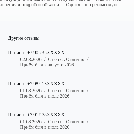
лечения и подробно объяснила. Однозначно рекомендую.
Другие отзывы
Пациент +7 905 35XXXXX
02.08.2026
Оценка: Отлично
Приём был в августе 2026
Пациент +7 982 13XXXXX
01.08.2026
Оценка: Отлично
Приём был в июле 2026
Пациент +7 917 78XXXXX
01.08.2026
Оценка: Отлично
Приём был в июле 2026