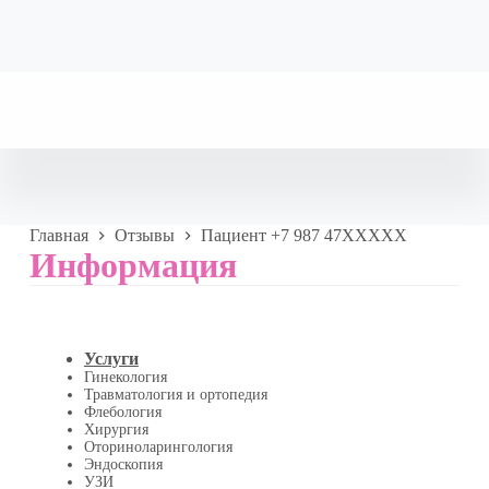
Главная
Отзывы
Пациент +7 987 47XXXXX
Информация
Услуги
Гинекология
Травматология и ортопедия
Флебология
Хирургия
Оториноларингология
Эндоскопия
УЗИ