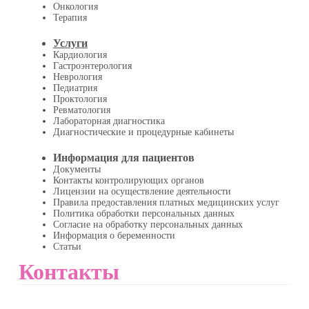
Онкология
Терапия
Услуги
Кардиология
Гастроэнтерология
Неврология
Педиатрия
Проктология
Ревматология
Лабораторная диагностика
Диагностические и процедурные кабинеты
Информация для пациентов
Документы
Контакты контролирующих органов
Лицензии на осуществление деятельности
Правила предоставления платных медицинских услуг
Политика обработки персональных данных
Согласие на обработку персональных данных
Информация о беременности
Статьи
Контакты