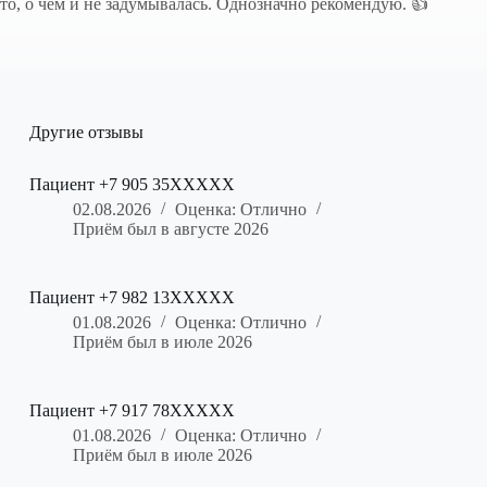
то, о чем и не задумывалась. Однозначно рекомендую. 👍
Другие отзывы
Пациент +7 905 35XXXXX
02.08.2026
Оценка: Отлично
Приём был в августе 2026
Пациент +7 982 13XXXXX
01.08.2026
Оценка: Отлично
Приём был в июле 2026
Пациент +7 917 78XXXXX
01.08.2026
Оценка: Отлично
Приём был в июле 2026