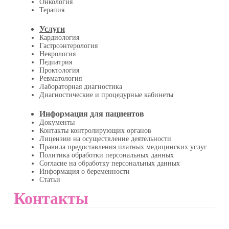
Онкология
Терапия
Услуги
Кардиология
Гастроэнтерология
Неврология
Педиатрия
Проктология
Ревматология
Лабораторная диагностика
Диагностические и процедурные кабинеты
Информация для пациентов
Документы
Контакты контролирующих органов
Лицензии на осуществление деятельности
Правила предоставления платных медицинских услуг
Политика обработки персональных данных
Согласие на обработку персональных данных
Информация о беременности
Статьи
Контакты