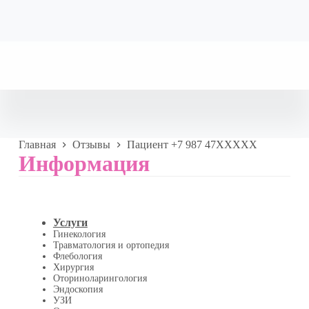
Главная
Отзывы
Пациент +7 987 47XXXXX
Информация
Услуги
Гинекология
Травматология и ортопедия
Флебология
Хирургия
Оториноларингология
Эндоскопия
УЗИ