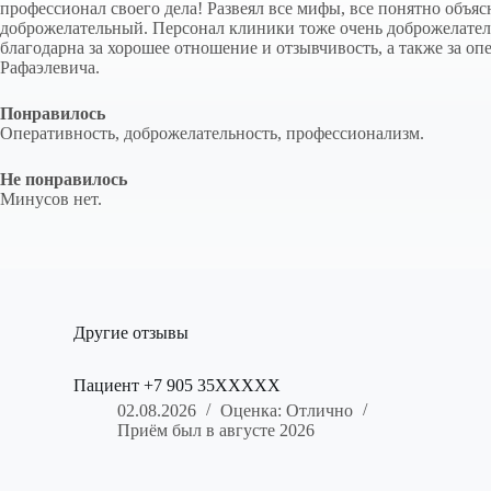
профессионал своего дела! Развеял все мифы, все понятно объяс
доброжелательный. Персонал клиники тоже очень доброжелател
благодарна за хорошее отношение и отзывчивость, а также за о
Рафаэлевича.
Понравилось
Оперативность, доброжелательность, профессионализм.
Не понравилось
Минусов нет.
Другие отзывы
Пациент +7 905 35XXXXX
02.08.2026
Оценка: Отлично
Приём был в августе 2026