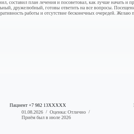
нил, составил план лечения и посоветовал, как лучше начать и 
ьный, дружелюбный, готовы ответить на все вопросы. Посещени
перативность работы и отсутствие бесконечных очередей. Желаю
Пациент +7 982 13XXXXX
01.08.2026
Оценка: Отлично
Приём был в июле 2026