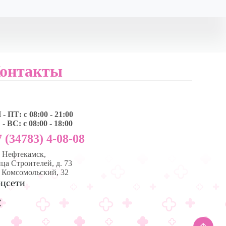
онтакты
- ПТ: с 08:00 - 21:00
- ВС: с 08:00 - 18:00
 (34783) 4-08-08
, Нефтекамск,
ца Строителей, д. 73
. Комсомольский, 32
цсети